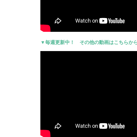
▼毎週更新中！ その他の動画はこちらからc