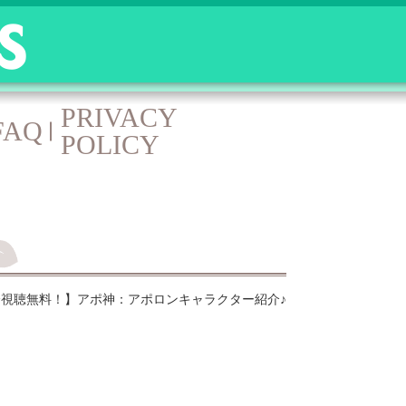
PRIVACY
FAQ
POLICY
視聴無料！】アポ神：アポロンキャラクター紹介♪