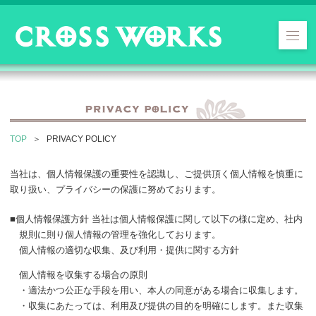
TOP
PRIVACY POLICY
当社は、個人情報保護の重要性を認識し、ご提供頂く個人情報を慎重に
取り扱い、プライバシーの保護に努めております。
■個人情報保護方針 当社は個人情報保護に関して以下の様に定め、社内
規則に則り個人情報の管理を強化しております。
個人情報の適切な収集、及び利用・提供に関する方針
個人情報を収集する場合の原則
・適法かつ公正な手段を用い、本人の同意がある場合に収集します。
・収集にあたっては、利用及び提供の目的を明確にします。また収集