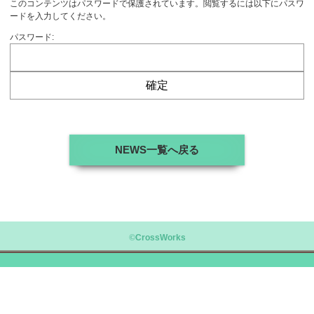
このコンテンツはパスワードで保護されています。閲覧するには以下にパスワ
ードを入力してください。
パスワード:
NEWS一覧へ戻る
©
CrossWorks