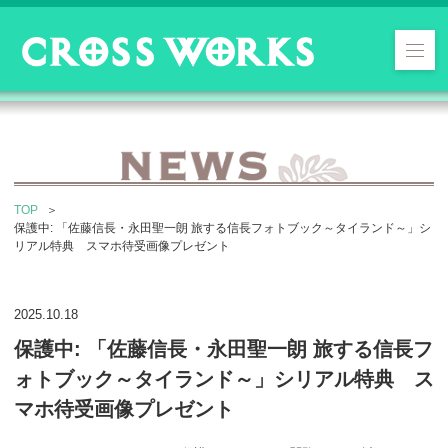
TOP
保護中: 「佐藤信長・永田聖一朗 旅する信長フォトブック～タイランド～」シ
リアル特典 スマホ待受画像プレゼント
2025.10.18
保護中: 「佐藤信長・永田聖一朗 旅する信長フ
ォトブック～タイランド～」シリアル特典 ス
マホ待受画像プレゼント